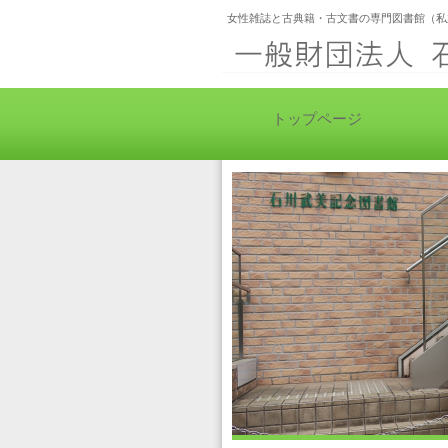
女性雑誌と古典籍・古文書の専門図書館（私
トップページ