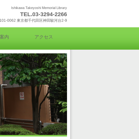
Ishikawa Takeyoshi Memorial Library
TEL.03-3294-2266
101-0062 東京都千代田区神田駿河台2-9
案内
アクセス