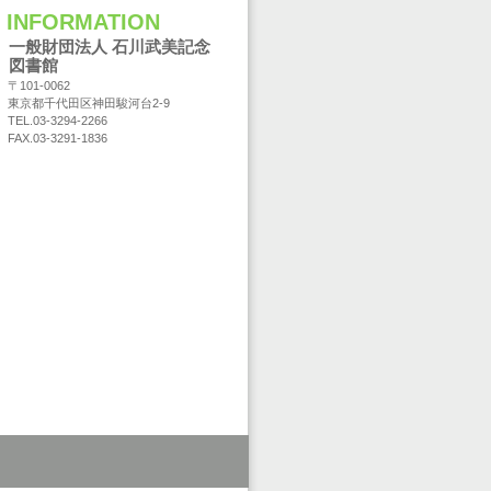
INFORMATION
一般財団法人 石川武美記念
図書館
〒101-0062
東京都千代田区神田駿河台2-9
TEL.03-3294-2266
FAX.03-3291-1836